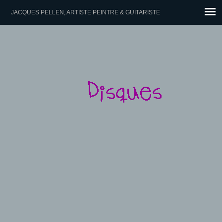
JACQUES PELLEN, ARTISTE PEINTRE & GUITARISTE