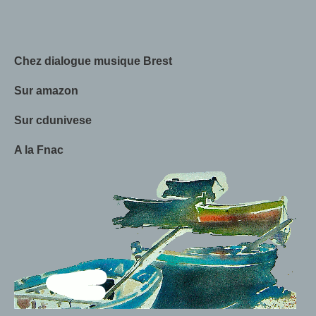
Chez dialogue musique Brest
Sur amazon
Sur cdunivese
A la Fnac