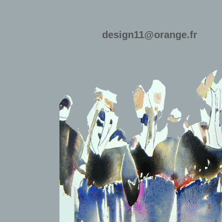
design11@orange.fr