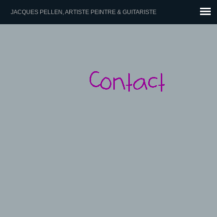
JACQUES PELLEN, ARTISTE PEINTRE & GUITARISTE